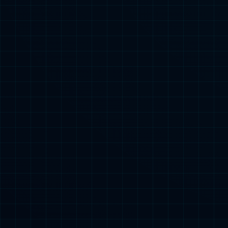
新闻中心 /
News