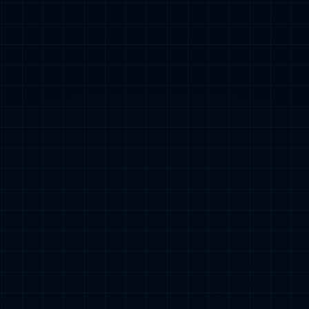
自动化成套设备
新能源产品