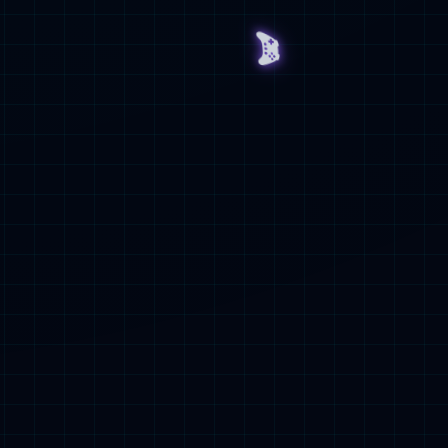
2026-04-28
关注我们